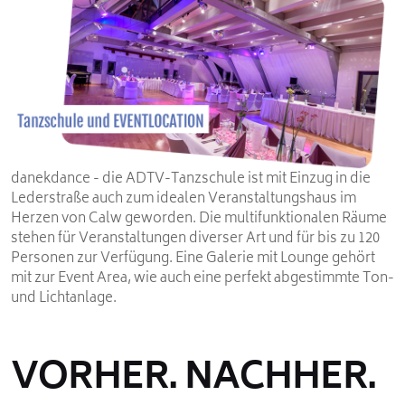
danekdance - die ADTV-Tanzschule ist mit Einzug in die
Lederstraße auch zum idealen Veranstaltungshaus im
Herzen von Calw geworden. Die multifunktionalen Räume
stehen für Veranstaltungen diverser Art und für bis zu 120
Personen zur Verfügung. Eine Galerie mit Lounge gehört
mit zur Event Area, wie auch eine perfekt abgestimmte Ton-
und Lichtanlage.
VORHER. NACHHER.