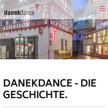
DANEKDANCE - DIE
GESCHICHTE.