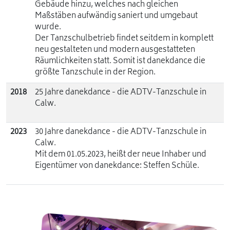
Gebäude hinzu, welches nach gleichen
Maßstäben aufwändig saniert und umgebaut
wurde.
Der Tanzschulbetrieb findet seitdem in komplett
neu gestalteten und modern ausgestatteten
Räumlichkeiten statt. Somit ist danekdance die
größte Tanzschule in der Region.
2018
25 Jahre danekdance - die ADTV-Tanzschule in
Calw.
2023
30 Jahre danekdance - die ADTV-Tanzschule in
Calw.
Mit dem 01.05.2023, heißt der neue Inhaber und
Eigentümer von danekdance: Steffen Schüle.