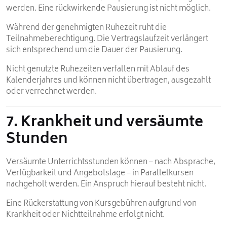
werden. Eine rückwirkende Pausierung ist nicht möglich.
Während der genehmigten Ruhezeit ruht die
Teilnahmeberechtigung. Die Vertragslaufzeit verlängert
sich entsprechend um die Dauer der Pausierung.
Nicht genutzte Ruhezeiten verfallen mit Ablauf des
Kalenderjahres und können nicht übertragen, ausgezahlt
oder verrechnet werden.
7. Krankheit und versäumte
Stunden
Versäumte Unterrichtsstunden können – nach Absprache,
Verfügbarkeit und Angebotslage – in Parallelkursen
nachgeholt werden. Ein Anspruch hierauf besteht nicht.
Eine Rückerstattung von Kursgebühren aufgrund von
Krankheit oder Nichtteilnahme erfolgt nicht.