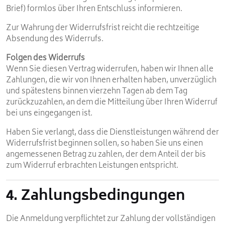
Brief) formlos über Ihren Entschluss informieren.
Zur Wahrung der Widerrufsfrist reicht die rechtzeitige
Absendung des Widerrufs.
Folgen des Widerrufs
Wenn Sie diesen Vertrag widerrufen, haben wir Ihnen alle
Zahlungen, die wir von Ihnen erhalten haben, unverzüglich
und spätestens binnen vierzehn Tagen ab dem Tag
zurückzuzahlen, an dem die Mitteilung über Ihren Widerruf
bei uns eingegangen ist.
Haben Sie verlangt, dass die Dienstleistungen während der
Widerrufsfrist beginnen sollen, so haben Sie uns einen
angemessenen Betrag zu zahlen, der dem Anteil der bis
zum Widerruf erbrachten Leistungen entspricht.
4. Zahlungsbedingungen
Die Anmeldung verpflichtet zur Zahlung der vollständigen