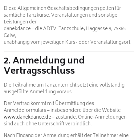
Diese Allgemeinen Geschäftsbedingungen gelten für
sämtliche Tanzkurse, Veranstaltungen und sonstige
Leistungen der
danekdance – die ADTV-Tanzschule, Haggasse 9, 75365
Calw,
unabhängig vom jeweiligen Kurs- oder Veranstaltungsort.
2. Anmeldung und
Vertragsschluss
Die Teilnahme am Tanzunterricht setzt eine vollständig
ausgefüllte Anmeldung voraus.
Der Vertrag kommt mit Übermittlung des
Anmeldeformulars – insbesondere über die Website
www.danekdance.de
– zustande. Online-Anmeldungen
sind auch ohne Unterschrift verbindlich.
Nach Eingang der Anmeldung erhält der Teilnehmer eine