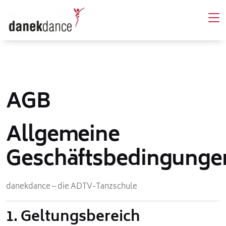
AGB
Allgemeine
Geschäftsbedingunge
danekdance – die ADTV-Tanzschule
1. Geltungsbereich