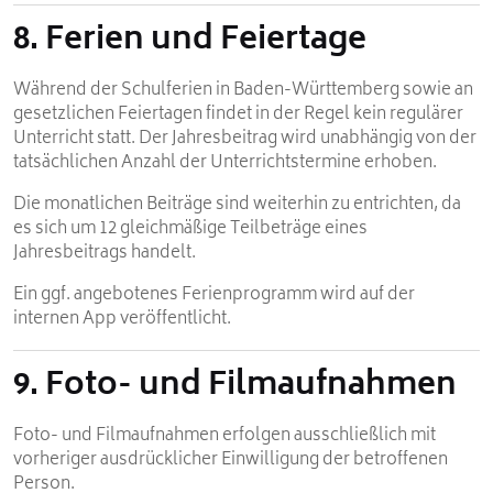
8. Ferien und Feiertage
Während der Schulferien in Baden-Württemberg sowie an
gesetzlichen Feiertagen findet in der Regel kein regulärer
Unterricht statt. Der Jahresbeitrag wird unabhängig von der
tatsächlichen Anzahl der Unterrichtstermine erhoben.
Die monatlichen Beiträge sind weiterhin zu entrichten, da
es sich um 12 gleichmäßige Teilbeträge eines
Jahresbeitrags handelt.
Ein ggf. angebotenes Ferienprogramm wird auf der
internen App veröffentlicht.
9. Foto- und Filmaufnahmen
Foto- und Filmaufnahmen erfolgen ausschließlich mit
vorheriger ausdrücklicher Einwilligung der betroffenen
Person.