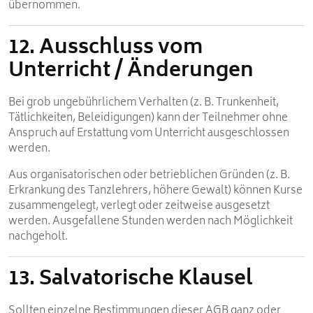
übernommen.
12. Ausschluss vom
Unterricht / Änderungen
Bei grob ungebührlichem Verhalten (z. B. Trunkenheit,
Tätlichkeiten, Beleidigungen) kann der Teilnehmer ohne
Anspruch auf Erstattung vom Unterricht ausgeschlossen
werden.
Aus organisatorischen oder betrieblichen Gründen (z. B.
Erkrankung des Tanzlehrers, höhere Gewalt) können Kurse
zusammengelegt, verlegt oder zeitweise ausgesetzt
werden. Ausgefallene Stunden werden nach Möglichkeit
nachgeholt.
13. Salvatorische Klausel
Sollten einzelne Bestimmungen dieser AGB ganz oder