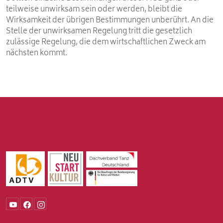
teilweise unwirksam sein oder werden, bleibt die
Wirksamkeit der übrigen Bestimmungen unberührt. An die
Stelle der unwirksamen Regelung tritt die gesetzlich
zulässige Regelung, die dem wirtschaftlichen Zweck am
nächsten kommt.