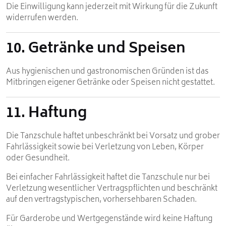
Die Einwilligung kann jederzeit mit Wirkung für die Zukunft
widerrufen werden.
10. Getränke und Speisen
Aus hygienischen und gastronomischen Gründen ist das
Mitbringen eigener Getränke oder Speisen nicht gestattet.
11. Haftung
Die Tanzschule haftet unbeschränkt bei Vorsatz und grober
Fahrlässigkeit sowie bei Verletzung von Leben, Körper
oder Gesundheit.
Bei einfacher Fahrlässigkeit haftet die Tanzschule nur bei
Verletzung wesentlicher Vertragspflichten und beschränkt
auf den vertragstypischen, vorhersehbaren Schaden.
Für Garderobe und Wertgegenstände wird keine Haftung