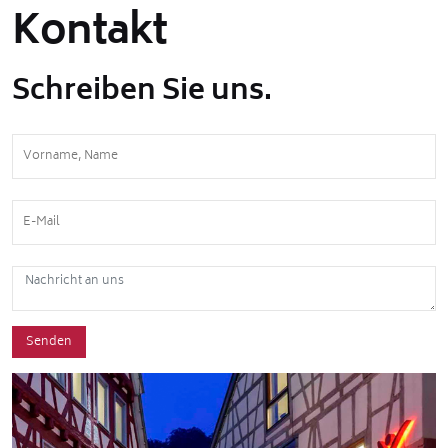
Kontakt
Schreiben Sie uns.
Senden