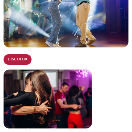
DISCOFOX