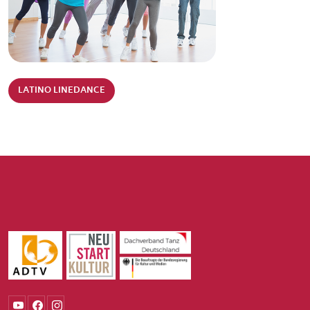
LATINO LINEDANCE