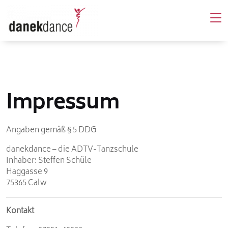
Impressum
Angaben gemäß § 5 DDG
danekdance – die ADTV-Tanzschule
Inhaber: Steffen Schüle
Haggasse 9
75365 Calw
Kontakt