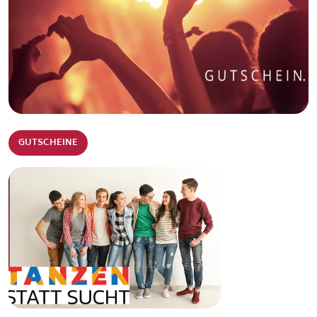
GUTSCHEINE