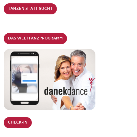
TANZEN STATT SUCHT
DAS WELTTANZPROGRAMM
CHECK-IN