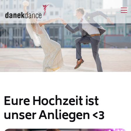
Eure Hochzeit ist
unser Anliegen <3