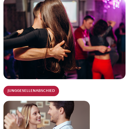
JUNGGESELLENABSCHIED