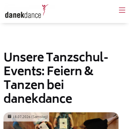
Unsere Tanzschul-
Events: Feiern &
Tanzen bei
danekdance
18.07.2026
(Samstag)