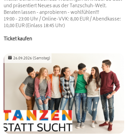
und präsentiert Neues aus der Tanzschuh-Welt.
Beraten lassen - anprobieren - wohlfühlen!!!
19:00 - 23:00 Uhr / Online-VVK: 8,00 EUR / Abendkasse:
10,00 EUR (Einlass 18:45 Uhr)
Ticket kaufen
26.09.2026
(Samstag)