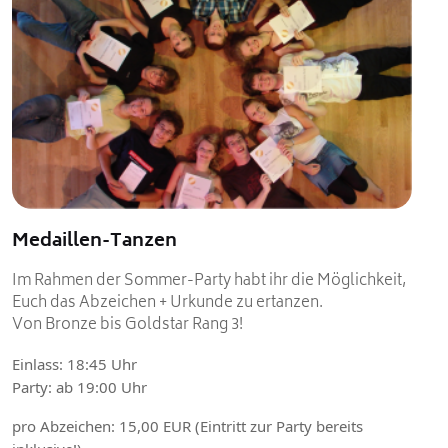
Medaillen-Tanzen
Im Rahmen der Sommer-Party habt ihr die Möglichkeit,
Euch das Abzeichen + Urkunde zu ertanzen.
Von Bronze bis Goldstar Rang 3!
Einlass: 18:45 Uhr
Party: ab 19:00 Uhr
pro Abzeichen: 15,00 EUR (Eintritt zur Party bereits