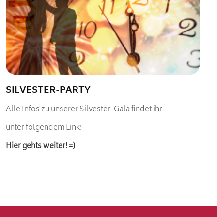
SILVESTER-PARTY
Alle Infos zu unserer Silvester-Gala findet ihr
unter folgendem Link:
Hier gehts weiter! =)