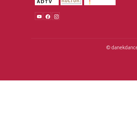
© danekdance